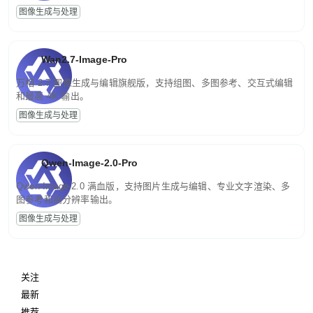
图像生成与处理
Wan2.7-Image-Pro
万相 2.7 图像生成与编辑旗舰版，支持组图、多图参考、交互式编辑
和最高 4K 输出。
图像生成与处理
Qwen-Image-2.0-Pro
Qwen-Image-2.0 满血版，支持图片生成与编辑、专业文字渲染、多
图参考和高分辨率输出。
图像生成与处理
关注
最新
推荐