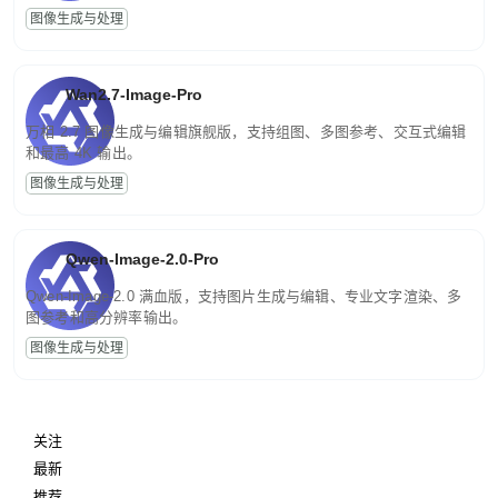
图像生成与处理
Wan2.7-Image-Pro
万相 2.7 图像生成与编辑旗舰版，支持组图、多图参考、交互式编辑
和最高 4K 输出。
图像生成与处理
Qwen-Image-2.0-Pro
Qwen-Image-2.0 满血版，支持图片生成与编辑、专业文字渲染、多
图参考和高分辨率输出。
图像生成与处理
关注
最新
推荐