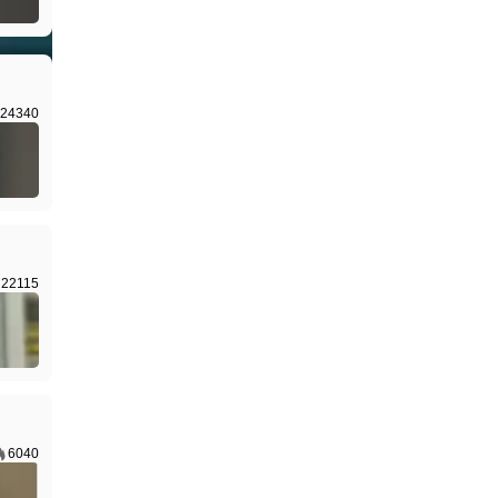
I生成
24340
22115
6040