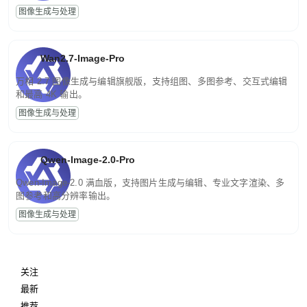
图像生成与处理
Wan2.7-Image-Pro
万相 2.7 图像生成与编辑旗舰版，支持组图、多图参考、交互式编辑
和最高 4K 输出。
图像生成与处理
Qwen-Image-2.0-Pro
Qwen-Image-2.0 满血版，支持图片生成与编辑、专业文字渲染、多
图参考和高分辨率输出。
图像生成与处理
关注
最新
推荐