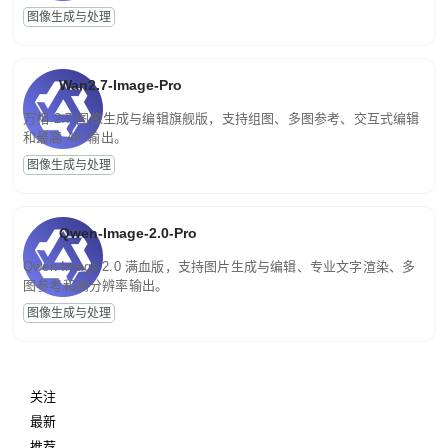
图像生成与处理
Wan2.7-Image-Pro
万相 2.7 图像生成与编辑旗舰版，支持组图、多图参考、交互式编辑
和最高 4K 输出。
图像生成与处理
Qwen-Image-2.0-Pro
Qwen-Image-2.0 满血版，支持图片生成与编辑、专业文字渲染、多
图参考和高分辨率输出。
图像生成与处理
关注
最新
推荐