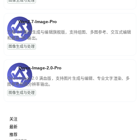
图像生成与处理
Wan2.7-Image-Pro
万相 2.7 图像生成与编辑旗舰版，支持组图、多图参考、交互式编辑
和最高 4K 输出。
图像生成与处理
Qwen-Image-2.0-Pro
Qwen-Image-2.0 满血版，支持图片生成与编辑、专业文字渲染、多
图参考和高分辨率输出。
图像生成与处理
关注
最新
推荐