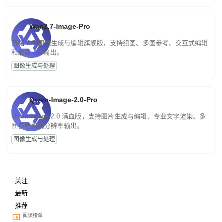
Wan2.7-Image-Pro
万相 2.7 图像生成与编辑旗舰版，支持组图、多图参考、交互式编辑
和最高 4K 输出。
图像生成与处理
Qwen-Image-2.0-Pro
Qwen-Image-2.0 满血版，支持图片生成与编辑、专业文字渲染、多
图参考和高分辨率输出。
图像生成与处理
关注
最新
推荐
阅读榜单