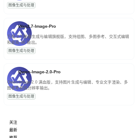
图像生成与处理
Wan2.7-Image-Pro
万相 2.7 图像生成与编辑旗舰版，支持组图、多图参考、交互式编辑
和最高 4K 输出。
图像生成与处理
Qwen-Image-2.0-Pro
Qwen-Image-2.0 满血版，支持图片生成与编辑、专业文字渲染、多
图参考和高分辨率输出。
图像生成与处理
关注
最新
推荐