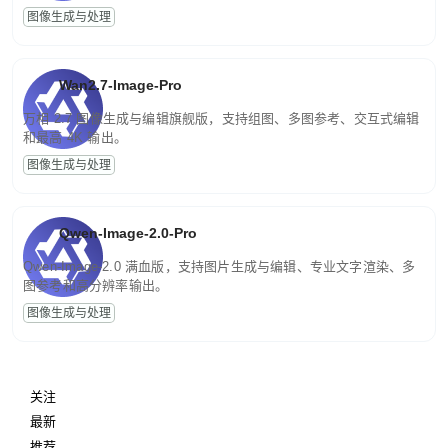
图像生成与处理
Wan2.7-Image-Pro
万相 2.7 图像生成与编辑旗舰版，支持组图、多图参考、交互式编辑
和最高 4K 输出。
图像生成与处理
Qwen-Image-2.0-Pro
Qwen-Image-2.0 满血版，支持图片生成与编辑、专业文字渲染、多
图参考和高分辨率输出。
图像生成与处理
关注
最新
推荐