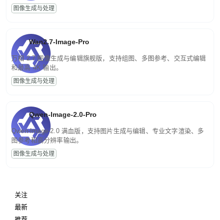
图像生成与处理
Wan2.7-Image-Pro
万相 2.7 图像生成与编辑旗舰版，支持组图、多图参考、交互式编辑
和最高 4K 输出。
图像生成与处理
Qwen-Image-2.0-Pro
Qwen-Image-2.0 满血版，支持图片生成与编辑、专业文字渲染、多
图参考和高分辨率输出。
图像生成与处理
关注
最新
推荐