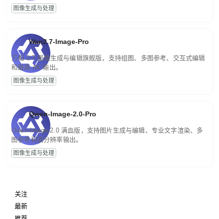
图像生成与处理
Wan2.7-Image-Pro
万相 2.7 图像生成与编辑旗舰版，支持组图、多图参考、交互式编辑
和最高 4K 输出。
图像生成与处理
Qwen-Image-2.0-Pro
Qwen-Image-2.0 满血版，支持图片生成与编辑、专业文字渲染、多
图参考和高分辨率输出。
图像生成与处理
关注
最新
推荐