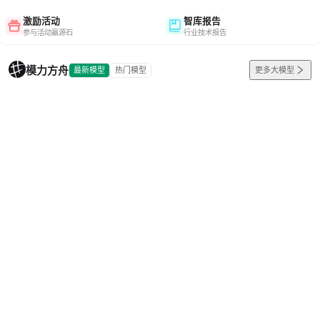
激励活动
智库报告
参与活动赢源石
行业技术报告
模力方舟
最新模型
热门模型
更多大模型