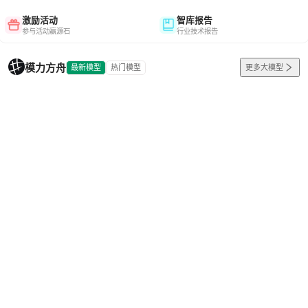
激励活动
智库报告
参与活动赢源石
行业技术报告
模力方舟
最新模型
热门模型
更多大模型