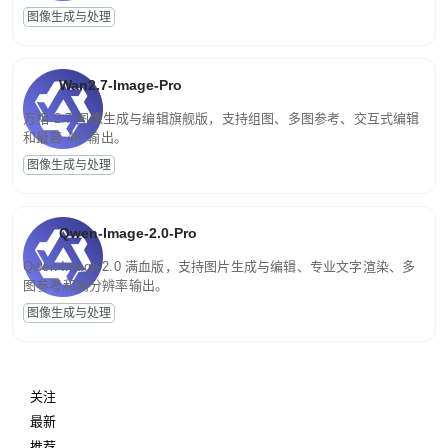
图像生成与处理
Wan2.7-Image-Pro
万相 2.7 图像生成与编辑旗舰版，支持组图、多图参考、交互式编辑
和最高 4K 输出。
图像生成与处理
Qwen-Image-2.0-Pro
Qwen-Image-2.0 满血版，支持图片生成与编辑、专业文字渲染、多
图参考和高分辨率输出。
图像生成与处理
关注
最新
推荐