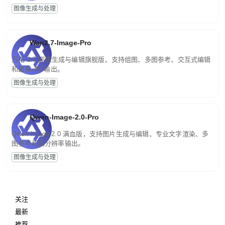
图像生成与处理
Wan2.7-Image-Pro
万相 2.7 图像生成与编辑旗舰版，支持组图、多图参考、交互式编辑
和最高 4K 输出。
图像生成与处理
Qwen-Image-2.0-Pro
Qwen-Image-2.0 满血版，支持图片生成与编辑、专业文字渲染、多
图参考和高分辨率输出。
图像生成与处理
关注
最新
推荐