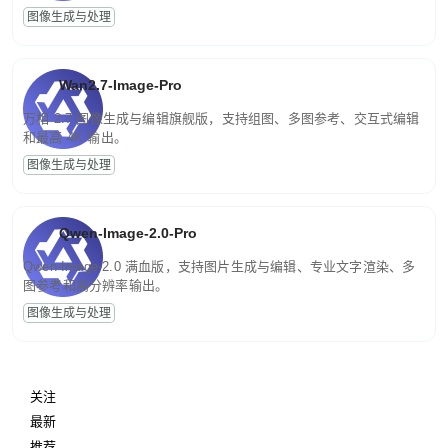
图像生成与处理
Wan2.7-Image-Pro
万相 2.7 图像生成与编辑旗舰版，支持组图、多图参考、交互式编辑
和最高 4K 输出。
图像生成与处理
Qwen-Image-2.0-Pro
Qwen-Image-2.0 满血版，支持图片生成与编辑、专业文字渲染、多
图参考和高分辨率输出。
图像生成与处理
关注
最新
推荐