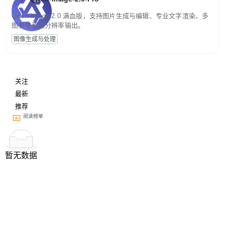
Qwen-Image-2.0 满血版，支持图片生成与编辑、专业文字渲染、多
图参考和高分辨率输出。
图像生成与处理
关注
最新
推荐
阅读榜单
暂无数据