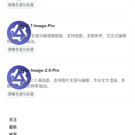
图像生成与处理
Wan2.7-Image-Pro
万相 2.7 图像生成与编辑旗舰版，支持组图、多图参考、交互式编辑
和最高 4K 输出。
图像生成与处理
Qwen-Image-2.0-Pro
Qwen-Image-2.0 满血版，支持图片生成与编辑、专业文字渲染、多
图参考和高分辨率输出。
图像生成与处理
关注
最新
推荐