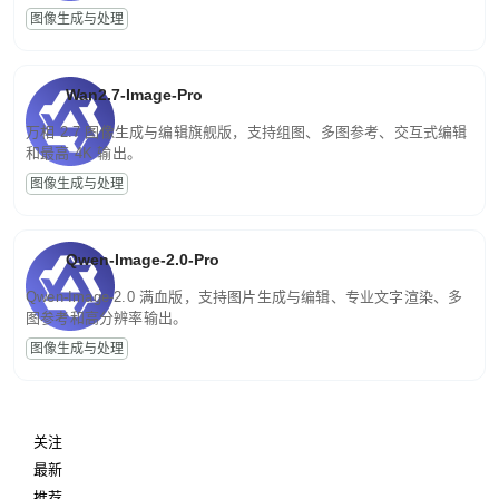
图像生成与处理
Wan2.7-Image-Pro
万相 2.7 图像生成与编辑旗舰版，支持组图、多图参考、交互式编辑
和最高 4K 输出。
图像生成与处理
Qwen-Image-2.0-Pro
Qwen-Image-2.0 满血版，支持图片生成与编辑、专业文字渲染、多
图参考和高分辨率输出。
图像生成与处理
关注
最新
推荐