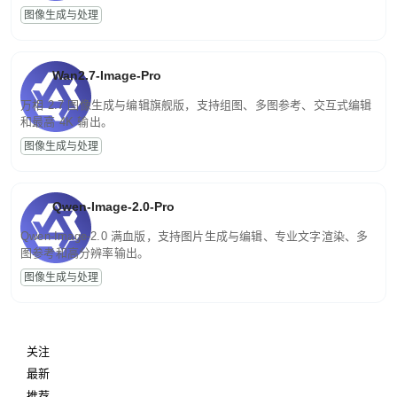
图像生成与处理
Wan2.7-Image-Pro
万相 2.7 图像生成与编辑旗舰版，支持组图、多图参考、交互式编辑
和最高 4K 输出。
图像生成与处理
Qwen-Image-2.0-Pro
Qwen-Image-2.0 满血版，支持图片生成与编辑、专业文字渲染、多
图参考和高分辨率输出。
图像生成与处理
关注
最新
推荐