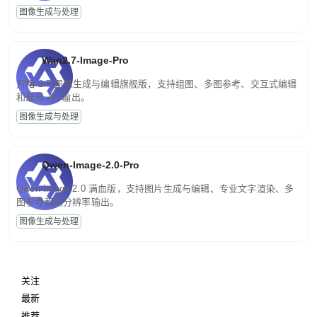
图像生成与处理
Wan2.7-Image-Pro
万相 2.7 图像生成与编辑旗舰版，支持组图、多图参考、交互式编辑
和最高 4K 输出。
图像生成与处理
Qwen-Image-2.0-Pro
Qwen-Image-2.0 满血版，支持图片生成与编辑、专业文字渲染、多
图参考和高分辨率输出。
图像生成与处理
关注
最新
推荐