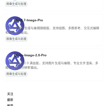
图像生成与处理
Wan2.7-Image-Pro
万相 2.7 图像生成与编辑旗舰版，支持组图、多图参考、交互式编辑
和最高 4K 输出。
图像生成与处理
Qwen-Image-2.0-Pro
Qwen-Image-2.0 满血版，支持图片生成与编辑、专业文字渲染、多
图参考和高分辨率输出。
图像生成与处理
关注
最新
推荐