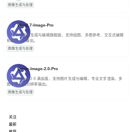
图像生成与处理
Wan2.7-Image-Pro
万相 2.7 图像生成与编辑旗舰版，支持组图、多图参考、交互式编辑
和最高 4K 输出。
图像生成与处理
Qwen-Image-2.0-Pro
Qwen-Image-2.0 满血版，支持图片生成与编辑、专业文字渲染、多
图参考和高分辨率输出。
图像生成与处理
关注
最新
推荐