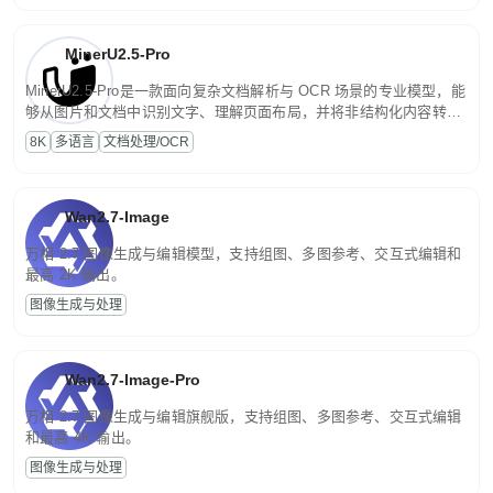
闭环迭代，持续进化。
MinerU2.5-Pro
MinerU2.5-Pro是一款面向复杂文档解析与 OCR 场景的专业模型，能
够从图片和文档中识别文字、理解页面布局，并将非结构化内容转换
为便于存储、检索和二次处理的结构化结果。
8K
多语言
文档处理/OCR
Wan2.7-Image
万相 2.7 图像生成与编辑模型，支持组图、多图参考、交互式编辑和
最高 2K 输出。
图像生成与处理
Wan2.7-Image-Pro
万相 2.7 图像生成与编辑旗舰版，支持组图、多图参考、交互式编辑
和最高 4K 输出。
图像生成与处理