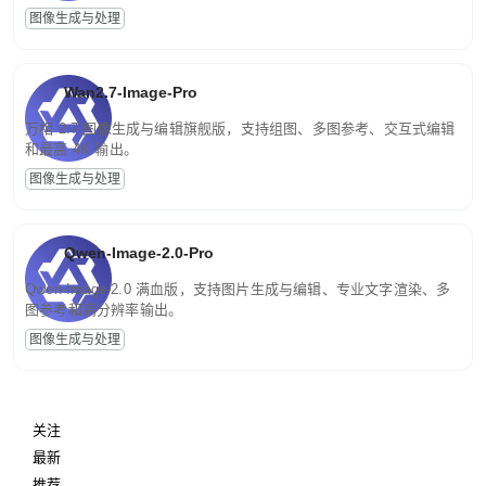
图像生成与处理
Wan2.7-Image-Pro
万相 2.7 图像生成与编辑旗舰版，支持组图、多图参考、交互式编辑
和最高 4K 输出。
图像生成与处理
Qwen-Image-2.0-Pro
Qwen-Image-2.0 满血版，支持图片生成与编辑、专业文字渲染、多
图参考和高分辨率输出。
图像生成与处理
关注
最新
推荐