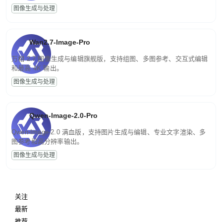
图像生成与处理
Wan2.7-Image-Pro
万相 2.7 图像生成与编辑旗舰版，支持组图、多图参考、交互式编辑
和最高 4K 输出。
图像生成与处理
Qwen-Image-2.0-Pro
Qwen-Image-2.0 满血版，支持图片生成与编辑、专业文字渲染、多
图参考和高分辨率输出。
图像生成与处理
关注
最新
推荐