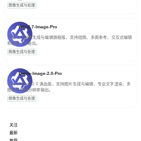
图像生成与处理
Wan2.7-Image-Pro
万相 2.7 图像生成与编辑旗舰版，支持组图、多图参考、交互式编辑
和最高 4K 输出。
图像生成与处理
Qwen-Image-2.0-Pro
Qwen-Image-2.0 满血版，支持图片生成与编辑、专业文字渲染、多
图参考和高分辨率输出。
图像生成与处理
关注
最新
推荐