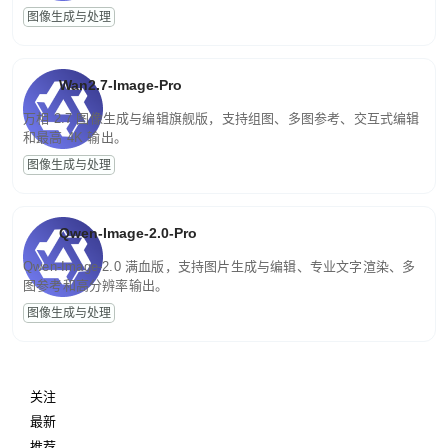
图像生成与处理
Wan2.7-Image-Pro
万相 2.7 图像生成与编辑旗舰版，支持组图、多图参考、交互式编辑
和最高 4K 输出。
图像生成与处理
Qwen-Image-2.0-Pro
Qwen-Image-2.0 满血版，支持图片生成与编辑、专业文字渲染、多
图参考和高分辨率输出。
图像生成与处理
关注
最新
推荐