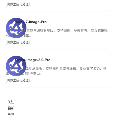
图像生成与处理
Wan2.7-Image-Pro
万相 2.7 图像生成与编辑旗舰版，支持组图、多图参考、交互式编辑
和最高 4K 输出。
图像生成与处理
Qwen-Image-2.0-Pro
Qwen-Image-2.0 满血版，支持图片生成与编辑、专业文字渲染、多
图参考和高分辨率输出。
图像生成与处理
关注
最新
推荐