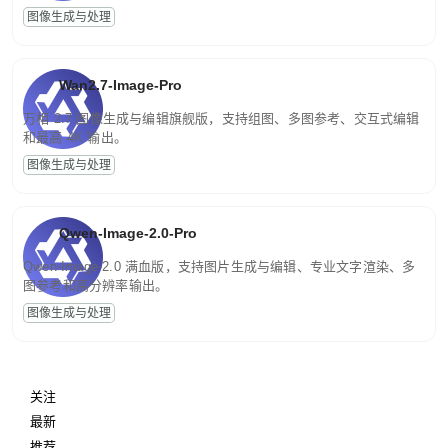
图像生成与处理
Wan2.7-Image-Pro
万相 2.7 图像生成与编辑旗舰版，支持组图、多图参考、交互式编辑
和最高 4K 输出。
图像生成与处理
Qwen-Image-2.0-Pro
Qwen-Image-2.0 满血版，支持图片生成与编辑、专业文字渲染、多
图参考和高分辨率输出。
图像生成与处理
关注
最新
推荐