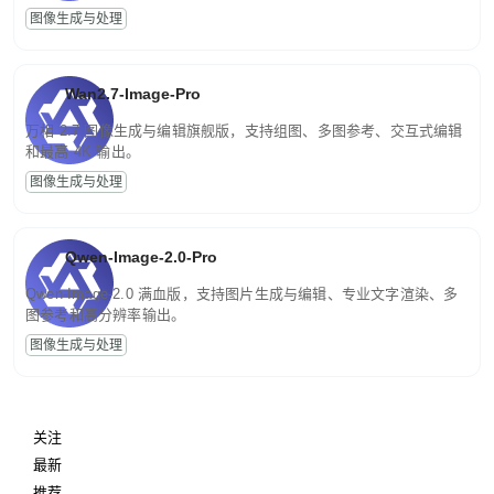
图像生成与处理
Wan2.7-Image-Pro
万相 2.7 图像生成与编辑旗舰版，支持组图、多图参考、交互式编辑
和最高 4K 输出。
图像生成与处理
Qwen-Image-2.0-Pro
Qwen-Image-2.0 满血版，支持图片生成与编辑、专业文字渲染、多
图参考和高分辨率输出。
图像生成与处理
关注
最新
推荐