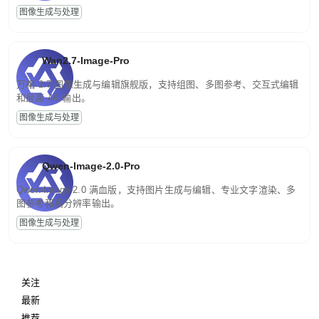
图像生成与处理
Wan2.7-Image-Pro
万相 2.7 图像生成与编辑旗舰版，支持组图、多图参考、交互式编辑
和最高 4K 输出。
图像生成与处理
Qwen-Image-2.0-Pro
Qwen-Image-2.0 满血版，支持图片生成与编辑、专业文字渲染、多
图参考和高分辨率输出。
图像生成与处理
关注
最新
推荐