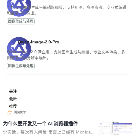
万相 2.7 图像生成与编辑旗舰版，支持组图、多图参考、交互式编辑
和最高 4K 输出。
图像生成与处理
Qwen-Image-2.0-Pro
Qwen-Image-2.0 满血版，支持图片生成与编辑、专业文字渲染、多
图参考和高分辨率输出。
图像生成与处理
关注
最新
推荐
阅读榜单
为什么要开发又一个 AI 浏览器插件
说实话，每次有人问我"市面上已经有 Monica、