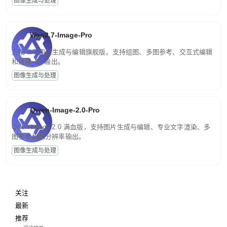
图像生成与处理
Wan2.7-Image-Pro
万相 2.7 图像生成与编辑旗舰版，支持组图、多图参考、交互式编辑
和最高 4K 输出。
图像生成与处理
Qwen-Image-2.0-Pro
Qwen-Image-2.0 满血版，支持图片生成与编辑、专业文字渲染、多
图参考和高分辨率输出。
图像生成与处理
关注
最新
推荐