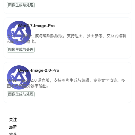
图像生成与处理
Wan2.7-Image-Pro
万相 2.7 图像生成与编辑旗舰版，支持组图、多图参考、交互式编辑
和最高 4K 输出。
图像生成与处理
Qwen-Image-2.0-Pro
Qwen-Image-2.0 满血版，支持图片生成与编辑、专业文字渲染、多
图参考和高分辨率输出。
图像生成与处理
关注
最新
推荐