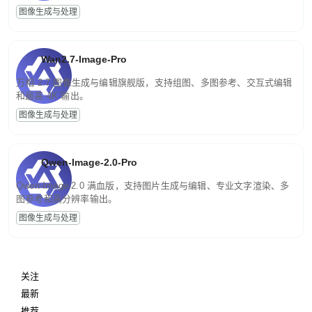
图像生成与处理
Wan2.7-Image-Pro
万相 2.7 图像生成与编辑旗舰版，支持组图、多图参考、交互式编辑
和最高 4K 输出。
图像生成与处理
Qwen-Image-2.0-Pro
Qwen-Image-2.0 满血版，支持图片生成与编辑、专业文字渲染、多
图参考和高分辨率输出。
图像生成与处理
关注
最新
推荐