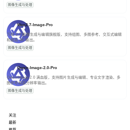
图像生成与处理
Wan2.7-Image-Pro
万相 2.7 图像生成与编辑旗舰版，支持组图、多图参考、交互式编辑
和最高 4K 输出。
图像生成与处理
Qwen-Image-2.0-Pro
Qwen-Image-2.0 满血版，支持图片生成与编辑、专业文字渲染、多
图参考和高分辨率输出。
图像生成与处理
关注
最新
推荐