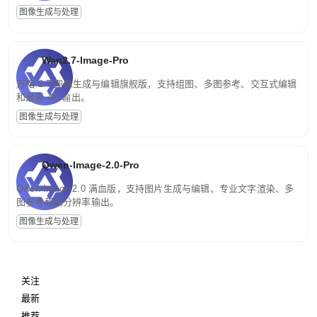
图像生成与处理
Wan2.7-Image-Pro
万相 2.7 图像生成与编辑旗舰版，支持组图、多图参考、交互式编辑
和最高 4K 输出。
图像生成与处理
Qwen-Image-2.0-Pro
Qwen-Image-2.0 满血版，支持图片生成与编辑、专业文字渲染、多
图参考和高分辨率输出。
图像生成与处理
关注
最新
推荐