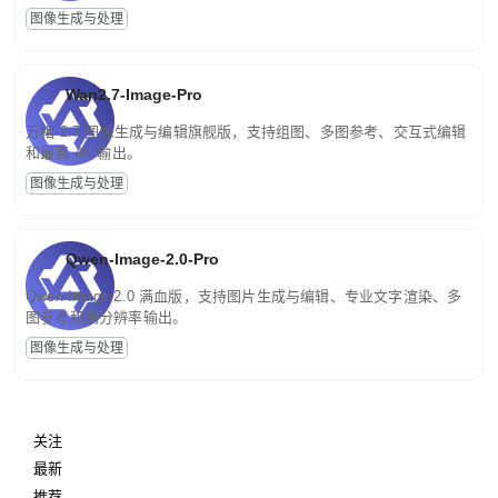
图像生成与处理
Wan2.7-Image-Pro
万相 2.7 图像生成与编辑旗舰版，支持组图、多图参考、交互式编辑
和最高 4K 输出。
图像生成与处理
Qwen-Image-2.0-Pro
Qwen-Image-2.0 满血版，支持图片生成与编辑、专业文字渲染、多
图参考和高分辨率输出。
图像生成与处理
关注
最新
推荐