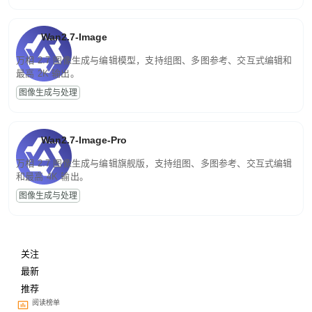
Wan2.7-Image
万相 2.7 图像生成与编辑模型，支持组图、多图参考、交互式编辑和
最高 2K 输出。
图像生成与处理
Wan2.7-Image-Pro
万相 2.7 图像生成与编辑旗舰版，支持组图、多图参考、交互式编辑
和最高 4K 输出。
图像生成与处理
关注
最新
推荐
阅读榜单