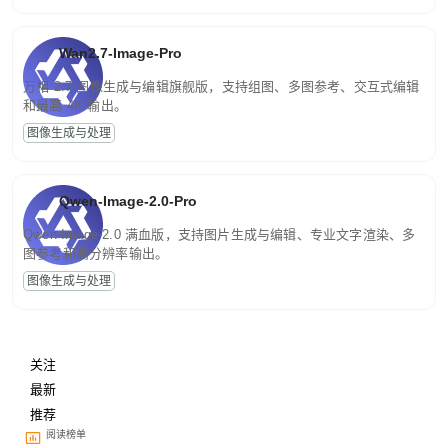
Wan2.7-Image-Pro
万相 2.7 图像生成与编辑旗舰版，支持组图、多图参考、交互式编辑
和最高 4K 输出。
图像生成与处理
Qwen-Image-2.0-Pro
Qwen-Image-2.0 满血版，支持图片生成与编辑、专业文字渲染、多
图参考和高分辨率输出。
图像生成与处理
关注
最新
推荐
阅读榜单