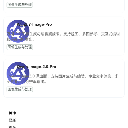
图像生成与处理
Wan2.7-Image-Pro
万相 2.7 图像生成与编辑旗舰版，支持组图、多图参考、交互式编辑
和最高 4K 输出。
图像生成与处理
Qwen-Image-2.0-Pro
Qwen-Image-2.0 满血版，支持图片生成与编辑、专业文字渲染、多
图参考和高分辨率输出。
图像生成与处理
关注
最新
推荐