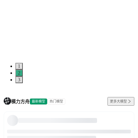
1
2
3
模力方舟
最新模型
热门模型
更多大模型