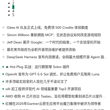
2
3
4
5
Gitee AI 队友正式上线，免费领 500 Credits 体验额度
Simon Willison 重新拥抱 MCP：无状态协议如何改变游戏规则
Jeff Dean 离开 Google：一个时代的结束，一个实验室的开始
慕尼黑市政府为全职开源项目维护者提供资助
DeepSeek Harness 宣布内测邀请，全网最大规模开源 Agent 路演现场诞生
🔥 Hot-Plug 实战：运行期管理 Solon 插件
OpenAI 宣布为 GPT-5.6 Sol 调优，并让免费用户无限用 Luna
许多顶级实验室的人现在几乎不读论文了
xAI 前工程师评现代 AI 领域最重要 Top3 开源项目
AMD 收购 AI 芯片创企 Taalas，旨在将模型权重刻进芯片以提升推理性能
红帽在2026年Gartner云原生应用平台魔力象限中被评为领导者