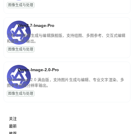
图像生成与处理
Wan2.7-Image-Pro
万相 2.7 图像生成与编辑旗舰版，支持组图、多图参考、交互式编辑
和最高 4K 输出。
图像生成与处理
Qwen-Image-2.0-Pro
Qwen-Image-2.0 满血版，支持图片生成与编辑、专业文字渲染、多
图参考和高分辨率输出。
图像生成与处理
关注
最新
推荐