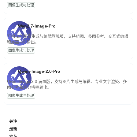
图像生成与处理
Wan2.7-Image-Pro
万相 2.7 图像生成与编辑旗舰版，支持组图、多图参考、交互式编辑
和最高 4K 输出。
图像生成与处理
Qwen-Image-2.0-Pro
Qwen-Image-2.0 满血版，支持图片生成与编辑、专业文字渲染、多
图参考和高分辨率输出。
图像生成与处理
关注
最新
推荐