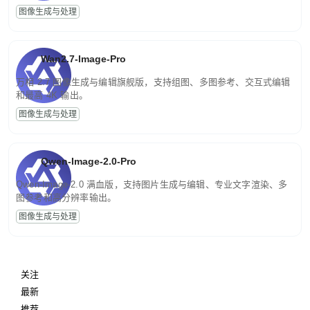
图像生成与处理
Wan2.7-Image-Pro
万相 2.7 图像生成与编辑旗舰版，支持组图、多图参考、交互式编辑
和最高 4K 输出。
图像生成与处理
Qwen-Image-2.0-Pro
Qwen-Image-2.0 满血版，支持图片生成与编辑、专业文字渲染、多
图参考和高分辨率输出。
图像生成与处理
关注
最新
推荐