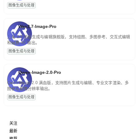
图像生成与处理
Wan2.7-Image-Pro
万相 2.7 图像生成与编辑旗舰版，支持组图、多图参考、交互式编辑
和最高 4K 输出。
图像生成与处理
Qwen-Image-2.0-Pro
Qwen-Image-2.0 满血版，支持图片生成与编辑、专业文字渲染、多
图参考和高分辨率输出。
图像生成与处理
关注
最新
推荐