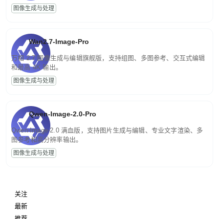
图像生成与处理
Wan2.7-Image-Pro
万相 2.7 图像生成与编辑旗舰版，支持组图、多图参考、交互式编辑
和最高 4K 输出。
图像生成与处理
Qwen-Image-2.0-Pro
Qwen-Image-2.0 满血版，支持图片生成与编辑、专业文字渲染、多
图参考和高分辨率输出。
图像生成与处理
关注
最新
推荐