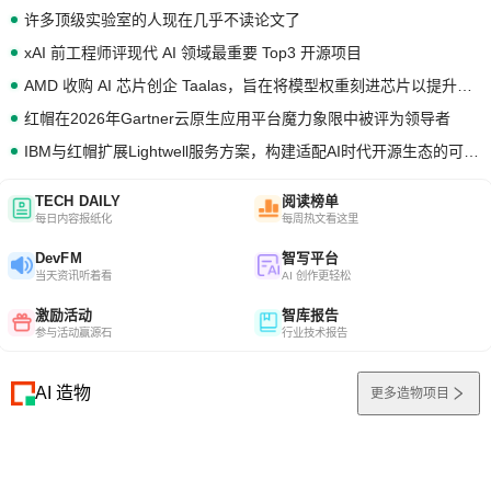
许多顶级实验室的人现在几乎不读论文了
xAI 前工程师评现代 AI 领域最重要 Top3 开源项目
AMD 收购 AI 芯片创企 Taalas，旨在将模型权重刻进芯片以提升推理性能
红帽在2026年Gartner云原生应用平台魔力象限中被评为领导者
IBM与红帽扩展Lightwell服务方案，构建适配AI时代开源生态的可信基础设施
TECH DAILY
阅读榜单
每日内容报纸化
每周热文看这里
DevFM
智写平台
当天资讯听着看
AI 创作更轻松
激励活动
智库报告
参与活动赢源石
行业技术报告
AI 造物
更多造物项目