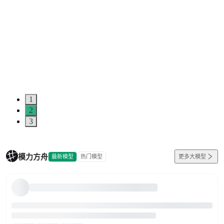
1
2
3
模力方舟
最新模型
热门模型
更多大模型