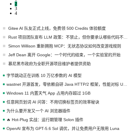
2
3
4
Gitee AI 队友正式上线，免费领 500 Credits 体验额度
Rust 项目团队宣布 LLM 政策：不禁止，但你要承认哪些代码不是你写的
Simon Willison 重新拥抱 MCP：无状态协议如何改变游戏规则
Jeff Dean 离开 Google：一个时代的结束，一个实验室的开始
慕尼黑市政府为全职开源项目维护者提供资助
字节跳动正在训练 10 万亿参数的 AI 模型
wastnet 开源首发，零依赖自研 Java HTTP/2 框架，性能对标 Undertow !
Windows 11 内置天气 App 占用内存超过 1GB
任意网页划词 AI 问答：不用切换标签页的效率秘诀
为什么要开发又一个 AI 浏览器插件
🔥 Hot-Plug 实战：运行期管理 Solon 插件
OpenAI 宣布为 GPT-5.6 Sol 调优，并让免费用户无限用 Luna