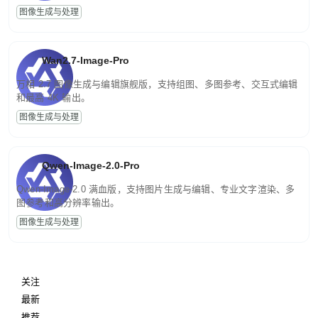
图像生成与处理
Wan2.7-Image-Pro
万相 2.7 图像生成与编辑旗舰版，支持组图、多图参考、交互式编辑
和最高 4K 输出。
图像生成与处理
Qwen-Image-2.0-Pro
Qwen-Image-2.0 满血版，支持图片生成与编辑、专业文字渲染、多
图参考和高分辨率输出。
图像生成与处理
关注
最新
推荐